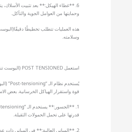
6. **غطاء الهيكل:** بعد تثبيت الأسلاك،
وحمايتها من العوامل الجوية والتآكل.
هذه العمليات تتطلب تخطيطًا دقيقًا(البوس
وسلامته.
استعمل POST TENSIONED (البوست تنشن)
يُستخدم 
قوة واستقرار الهياكل الخرسانية. بعض الا
قدرتها على تحمل الحمولات الثقيلة.