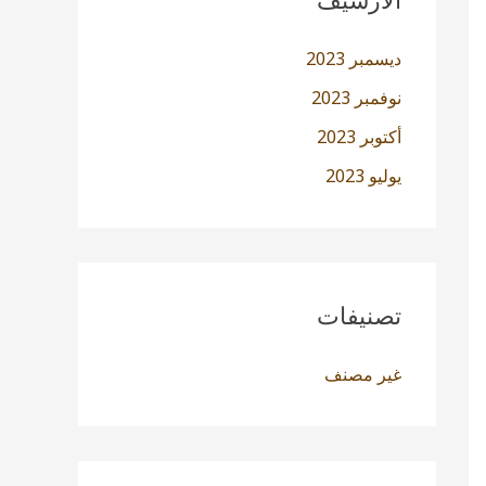
ديسمبر 2023
نوفمبر 2023
أكتوبر 2023
يوليو 2023
تصنيفات
غير مصنف