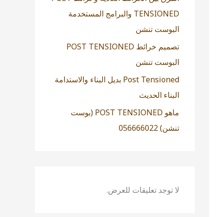
TENSIONED والبرامج المستخدمة
البوست تنشن
تصميم خرائط POST TENSIONED
البوست تنشن
Post Tensioned بديل البناء والاستدامة
البناء الحديث
ماهو POST TENSIONED (بوست
تنشن) 056666022
لا توجد تعليقات للعرض.