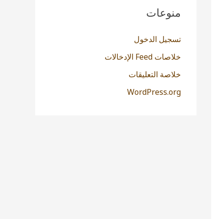
منوعات
تسجيل الدخول
خلاصات Feed الإدخالات
خلاصة التعليقات
WordPress.org