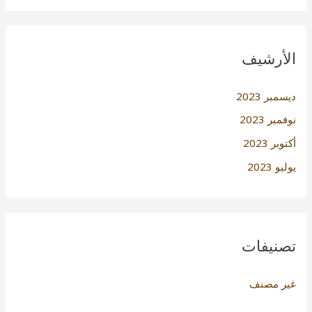
الأرشيف
ديسمبر 2023
نوفمبر 2023
أكتوبر 2023
يوليو 2023
تصنيفات
غير مصنف