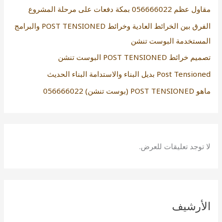
مقاول عظم 056666022 بمكة دفعات على مرحلة المشروع
الفرق بين الخرائط العادية وخرائط POST TENSIONED والبرامج
المستخدمة البوست تنشن
تصميم خرائط POST TENSIONED البوست تنشن
Post Tensioned بديل البناء والاستدامة البناء الحديث
ماهو POST TENSIONED (بوست تنشن) 056666022
لا توجد تعليقات للعرض.
الأرشيف