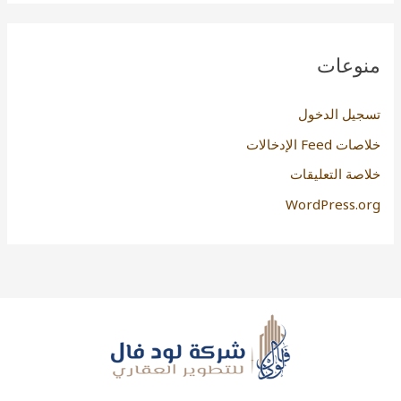
منوعات
تسجيل الدخول
خلاصات Feed الإدخالات
خلاصة التعليقات
WordPress.org