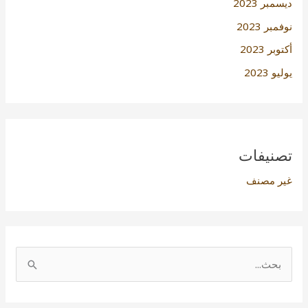
ديسمبر 2023
نوفمبر 2023
أكتوبر 2023
يوليو 2023
تصنيفات
غير مصنف
ا
ل