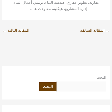
عقارية، تطوير عقاري، هندسة البناء، ترميم، أعمال البناء،
إدارة المشاريع، هيكلية، مقاولات عامة.
→
المقالة السابقة
المقالة التالية
←
البحث
البحث